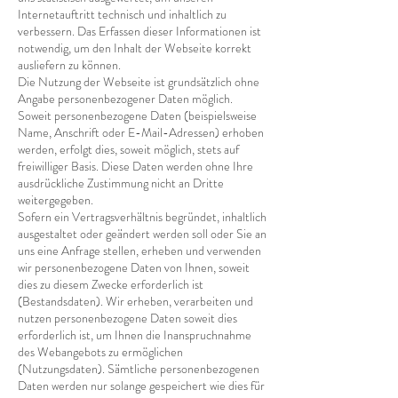
Internetauftritt technisch und inhaltlich zu
verbessern. Das Erfassen dieser Informationen ist
notwendig, um den Inhalt der Webseite korrekt
ausliefern zu können.
Die Nutzung der Webseite ist grundsätzlich ohne
Angabe personenbezogener Daten möglich.
Soweit personenbezogene Daten (beispielsweise
Name, Anschrift oder E-Mail-Adressen) erhoben
werden, erfolgt dies, soweit möglich, stets auf
freiwilliger Basis. Diese Daten werden ohne Ihre
ausdrückliche Zustimmung nicht an Dritte
weitergegeben.
Sofern ein Vertragsverhältnis begründet, inhaltlich
ausgestaltet oder geändert werden soll oder Sie an
uns eine Anfrage stellen, erheben und verwenden
wir personenbezogene Daten von Ihnen, soweit
dies zu diesem Zwecke erforderlich ist
(Bestandsdaten). Wir erheben, verarbeiten und
nutzen personenbezogene Daten soweit dies
erforderlich ist, um Ihnen die Inanspruchnahme
des Webangebots zu ermöglichen
(Nutzungsdaten). Sämtliche personenbezogenen
Daten werden nur solange gespeichert wie dies für