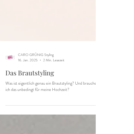
CARO GRÜNIG Styling
16. Jan. 2025
2 Min. Lesezeit
Das Brautstyling
Was ist eigentlich genau ein Brautstyling? Und brauche
ich das unbedingt für meine Hochzeit?