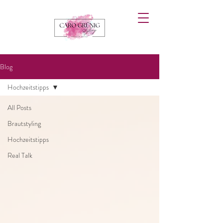
Blog
Hochzeitstipps
All Posts
Brautstyling
Hochzeitstipps
Real Talk