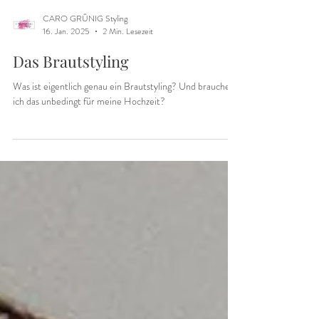
CARO GRÜNIG Styling
16. Jan. 2025
2 Min. Lesezeit
Das Brautstyling
Was ist eigentlich genau ein Brautstyling? Und brauche
ich das unbedingt für meine Hochzeit?